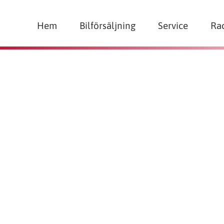
Hem
Bilförsäljning
Service
Ra