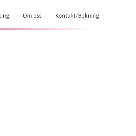
cing
Om oss
Kontakt/Bokning