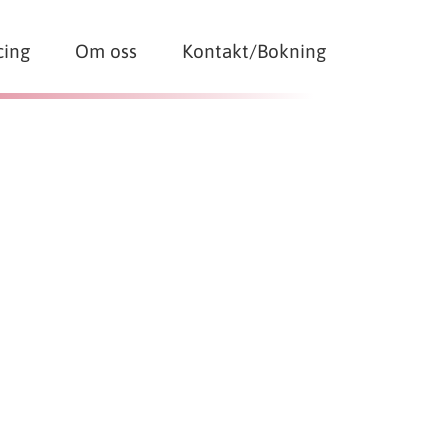
cing
Om oss
Kontakt/Bokning