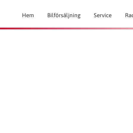
Hem
Bilförsäljning
Service
Ra