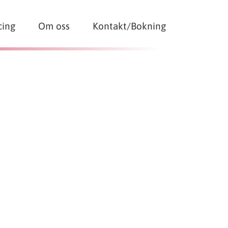
cing
Om oss
Kontakt/Bokning