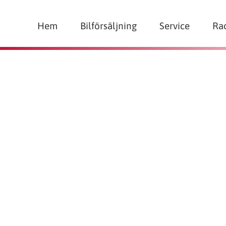
Hem
Bilförsäljning
Service
Ra